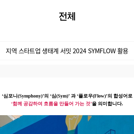
전체
지역 스타트업 생태계 서밋 2024 SYMFLOW 활용
‘심포니(Symphony)’의 ‘심(Sym)’ 과 ‘플로우(Flow)’의 합성어로
‘함께 공감하여 흐름을 만들어 가는 것’
을 의미합니다.