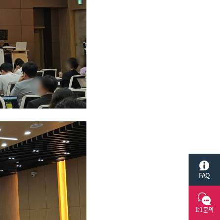
FAQ
1:1문의